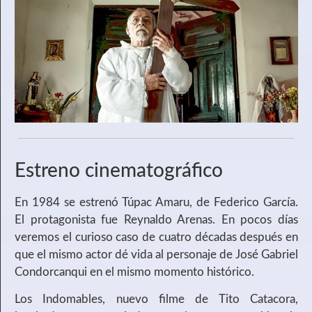
Estreno cinematográfico
En 1984 se estrenó Túpac Amaru, de Federico García.
El protagonista fue Reynaldo Arenas. En pocos días
veremos el curioso caso de cuatro décadas después en
que el mismo actor dé vida al personaje de José Gabriel
Condorcanqui en el mismo momento histórico.
Los Indomables, nuevo filme de Tito Catacora,