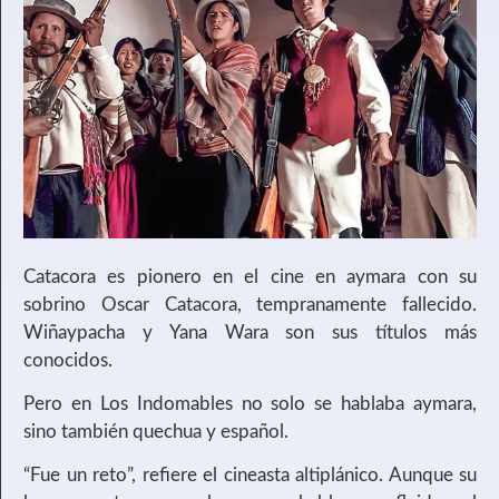
Catacora es pionero en el cine en aymara con su
sobrino Oscar Catacora, tempranamente fallecido.
Wiñaypacha y Yana Wara son sus títulos más
conocidos.
Pero en Los Indomables no solo se hablaba aymara,
sino también quechua y español.
“Fue un reto”, refiere el cineasta altiplánico. Aunque su