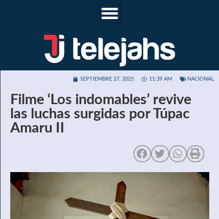
SEPTIEMBRE 27, 2025
11:39 AM
NACIONAL
Filme ‘Los indomables’ revive
las luchas surgidas por Túpac
Amaru II