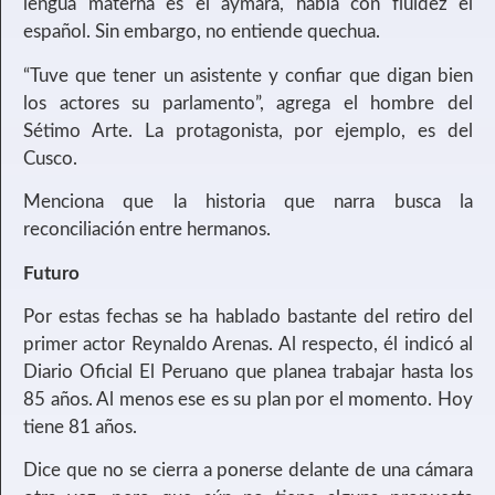
lengua materna es el aymara, habla con fluidez el
español. Sin embargo, no entiende quechua.
“Tuve que tener un asistente y confiar que digan bien
los actores su parlamento”, agrega el hombre del
Sétimo Arte. La protagonista, por ejemplo, es del
Cusco.
Menciona que la historia que narra busca la
reconciliación entre hermanos.
Futuro
Por estas fechas se ha hablado bastante del retiro del
primer actor Reynaldo Arenas. Al respecto, él indicó al
Diario Oficial El Peruano que planea trabajar hasta los
85 años. Al menos ese es su plan por el momento. Hoy
tiene 81 años.
Dice que no se cierra a ponerse delante de una cámara