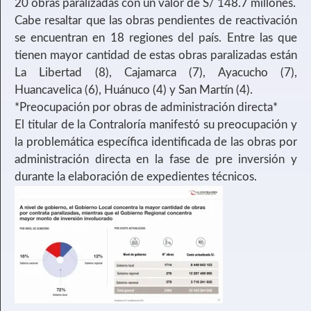
20 obras paralizadas con un valor de S/ 148.7 millones.
Cabe resaltar que las obras pendientes de reactivación
se encuentran en 18 regiones del país. Entre las que
tienen mayor cantidad de estas obras paralizadas están
La Libertad (8), Cajamarca (7), Ayacucho (7),
Huancavelica (6), Huánuco (4) y San Martín (4).
*Preocupación por obras de administración directa*
El titular de la Contraloría manifestó su preocupación y
la problemática específica identificada de las obras por
administración directa en la fase de pre inversión y
durante la elaboración de expedientes técnicos.