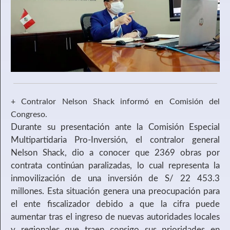
+ Contralor Nelson Shack informó en Comisión del
Congreso.
Durante su presentación ante la Comisión Especial
Multipartidaria Pro-Inversión, el contralor general
Nelson Shack, dio a conocer que 2369 obras por
contrata continúan paralizadas, lo cual representa la
inmovilización de una inversión de S/ 22 453.3
millones. Esta situación genera una preocupación para
el ente fiscalizador debido a que la cifra puede
aumentar tras el ingreso de nuevas autoridades locales
y regionales que traen consigo sus prioridades en