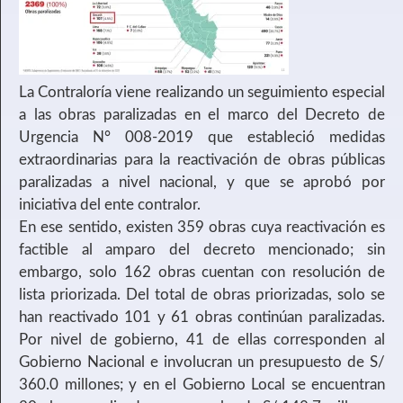
La Contraloría viene realizando un seguimiento especial
a las obras paralizadas en el marco del Decreto de
Urgencia N° 008-2019 que estableció medidas
extraordinarias para la reactivación de obras públicas
paralizadas a nivel nacional, y que se aprobó por
iniciativa del ente contralor.
En ese sentido, existen 359 obras cuya reactivación es
factible al amparo del decreto mencionado; sin
embargo, solo 162 obras cuentan con resolución de
lista priorizada. Del total de obras priorizadas, solo se
han reactivado 101 y 61 obras continúan paralizadas.
Por nivel de gobierno, 41 de ellas corresponden al
Gobierno Nacional e involucran un presupuesto de S/
360.0 millones; y en el Gobierno Local se encuentran