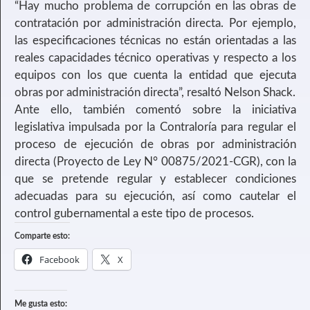
“Hay mucho problema de corrupción en las obras de
contratación por administración directa. Por ejemplo,
las especificaciones técnicas no están orientadas a las
reales capacidades técnico operativas y respecto a los
equipos con los que cuenta la entidad que ejecuta
obras por administración directa”, resaltó Nelson Shack.
Ante ello, también comentó sobre la iniciativa
legislativa impulsada por la Contraloría para regular el
proceso de ejecución de obras por administración
directa (Proyecto de Ley N° 00875/2021-CGR), con la
que se pretende regular y establecer condiciones
adecuadas para su ejecución, así como cautelar el
control gubernamental a este tipo de procesos.
Comparte esto:
Facebook
X
Me gusta esto: