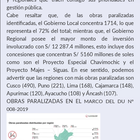
gestión pública.
Cabe resaltar que, de las obras paralizadas
identificadas, el Gobierno Local concentra 1714, lo que
representa el 72% del total; mientras que, el Gobierno
Regional posee el mayor monto de inversión
involucrado con S/ 12 287.4 millones, esto incluye dos
concesiones que concentran S/ 5160 millones de soles
como son el Proyecto Especial Chavimochic y el
Proyecto Majes – Siguas. En ese sentido, podemos
advertir que las regiones con más obras paralizadas son
Cusco (490), Puno (221), Lima (168), Cajamarca (148),
Apurímac (120), Ayacucho (108) y Áncash (107).
OBRAS PARALIZADAS EN EL
MARCO DEL DU N°
008-2019