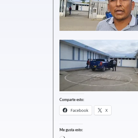
Comparte esto:
Facebook
X
Me gusta esto: