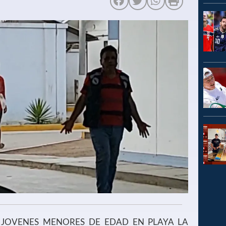
 JOVENES MENORES DE EDAD EN PLAYA LA