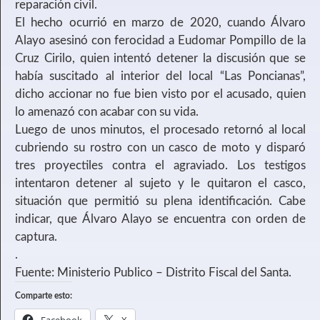
reparación civil.
El hecho ocurrió en marzo de 2020, cuando Álvaro
Alayo asesinó con ferocidad a Eudomar Pompillo de la
Cruz Cirilo, quien intentó detener la discusión que se
había suscitado al interior del local “Las Poncianas”,
dicho accionar no fue bien visto por el acusado, quien
lo amenazó con acabar con su vida.
Luego de unos minutos, el procesado retornó al local
cubriendo su rostro con un casco de moto y disparó
tres proyectiles contra el agraviado. Los testigos
intentaron detener al sujeto y le quitaron el casco,
situación que permitió su plena identificación. Cabe
indicar, que Álvaro Alayo se encuentra con orden de
captura.
.
Fuente: Ministerio Publico – Distrito Fiscal del Santa.
Comparte esto: