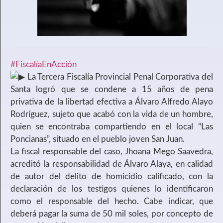
#FiscalíaEnAcción
La Tercera Fiscalía Provincial Penal Corporativa del
Santa logró que se condene a 15 años de pena
privativa de la libertad efectiva a Álvaro Alfredo Alayo
Rodríguez, sujeto que acabó con la vida de un hombre,
quien se encontraba compartiendo en el local “Las
Poncianas”, situado en el pueblo joven San Juan.
La fiscal responsable del caso, Jhoana Mego Saavedra,
acreditó la responsabilidad de Álvaro Alaya, en calidad
de autor del delito de homicidio calificado, con la
declaración de los testigos quienes lo identificaron
como el responsable del hecho. Cabe indicar, que
deberá pagar la suma de 50 mil soles, por concepto de