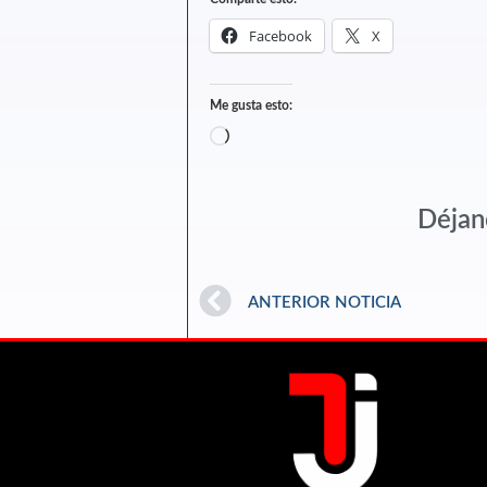
Facebook
X
Me gusta esto:
Déjan
ANTERIOR NOTICIA