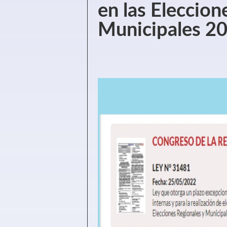
en las Eleccion
Municipales 2