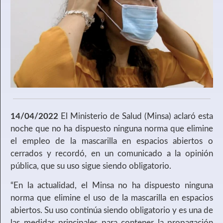
14/04/2022
El Ministerio de Salud (Minsa) aclaró esta
noche que no ha dispuesto ninguna norma que elimine
el empleo de la mascarilla en espacios abiertos o
cerrados y recordó, en un comunicado a la opinión
pública, que su uso sigue siendo obligatorio.
“En la actualidad, el Minsa no ha dispuesto ninguna
norma que elimine el uso de la mascarilla en espacios
abiertos. Su uso continúa siendo obligatorio y es una de
las medidas principales para contener la propagación