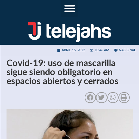
ABRIL 15, 2022
10:46 AM
NACIONAL
Covid-19: uso de mascarilla
sigue siendo obligatorio en
espacios abiertos y cerrados