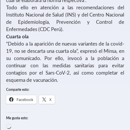
cual se elaborará la norma respectiva”.
Todo ello en atención a las recomendaciones del
Instituto Nacional de Salud (INS) y del Centro Nacional
de Epidemiología, Prevención y Control de
Enfermedades (CDC Perú).
Cuarta ola
“Debido a la aparición de nuevas variantes de la covid-
19, no se descarta una cuarta ola”, expresó el Minsa, en
su comunicado. Por ello, invocó a la población a
continuar con las medidas sanitarias para evitar
contagios por el Sars-CoV-2, así como completar el
esquema de vacunación.
Comparte esto:
Facebook
X
Me gusta esto: