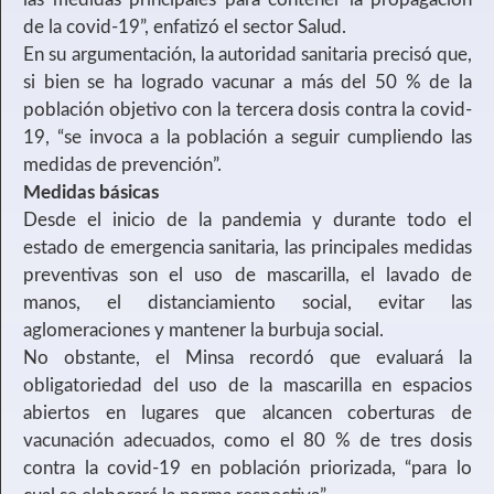
de la covid-19”, enfatizó el sector Salud.
En su argumentación, la autoridad sanitaria precisó que,
si bien se ha logrado vacunar a más del 50 % de la
población objetivo con la tercera dosis contra la covid-
19, “se invoca a la población a seguir cumpliendo las
medidas de prevención”.
Medidas básicas
Desde el inicio de la pandemia y durante todo el
estado de emergencia sanitaria, las principales medidas
preventivas son el uso de mascarilla, el lavado de
manos, el distanciamiento social, evitar las
aglomeraciones y mantener la burbuja social.
No obstante, el Minsa recordó que evaluará la
obligatoriedad del uso de la mascarilla en espacios
abiertos en lugares que alcancen coberturas de
vacunación adecuados, como el 80 % de tres dosis
contra la covid-19 en población priorizada, “para lo