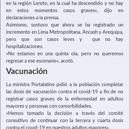
en la región Loreto, en la cual ha descendido y no hay
en estos momentos casos graves», dijo en
declaraciones a la prensa.
Asimismo, sostuvo que ahora se ha registrado un
incremento en Lima Metropolitana, Ancash y Arequipa,
pero que son casos leves y que no hay
hospitalizaciones.
«No estamos en una quinta ola, pero no queremos
regresar a ese escenario», acotó.
Vacunación
La ministra Portalatino pidió a la población completar
las dosis de vacunación contra el covid-19 a fin de no
registrar casos graves de la enfermedad en adultos
mayores y personas con comorbilidades.
«Hemos tomado la decisión a través del comité
consultivo de continuar con la tercera y cuarta dosis
contra el covid-19 en nuestros adultos mayores».