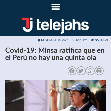
NOVIEMBRE 16, 2022
12:25 PM
NACIONAL
Covid-19: Minsa ratifica que en
el Perú no hay una quinta ola