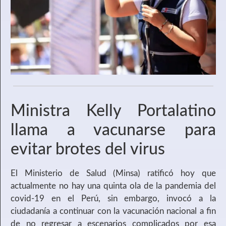
Ministra Kelly Portalatino
llama a vacunarse para
evitar brotes del virus
El Ministerio de Salud (Minsa) ratificó hoy que
actualmente no hay una quinta ola de la pandemia del
covid-19 en el Perú, sin embargo, invocó a la
ciudadanía a continuar con la vacunación nacional a fin
de no regresar a escenarios complicados por esa