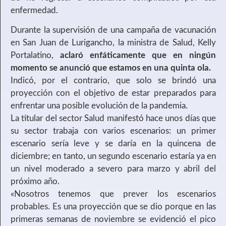
enfermedad.
Durante la supervisión de una campaña de vacunación
en San Juan de Lurigancho, la ministra de Salud, Kelly
Portalatino,
aclaró enfáticamente que en ningún
momento se anunció que estamos en una quinta ola.
Indicó, por el contrario, que solo se brindó una
proyección con el objetivo de estar preparados para
enfrentar una posible evolución de la pandemia.
La titular del sector Salud manifestó hace unos días que
su sector trabaja con varios escenarios: un primer
escenario sería leve y se daría en la quincena de
diciembre; en tanto, un segundo escenario estaría ya en
un nivel moderado a severo para marzo y abril del
próximo año.
«Nosotros tenemos que prever los escenarios
probables. Es una proyección que se dio porque en las
primeras semanas de noviembre se evidenció el pico