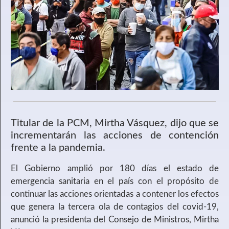
Titular de la PCM, Mirtha Vásquez, dijo que se
incrementarán las acciones de contención
frente a la pandemia.
El Gobierno amplió por 180 días el estado de
emergencia sanitaria en el país con el propósito de
continuar las acciones orientadas a contener los efectos
que genera la tercera ola de contagios del covid-19,
anunció la presidenta del Consejo de Ministros, Mirtha