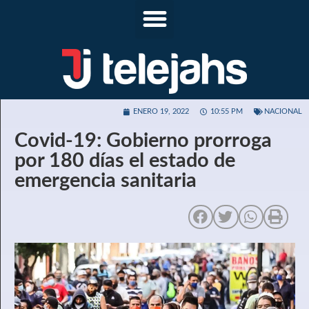
ENERO 19, 2022
10:55 PM
NACIONAL
Covid-19: Gobierno prorroga
por 180 días el estado de
emergencia sanitaria