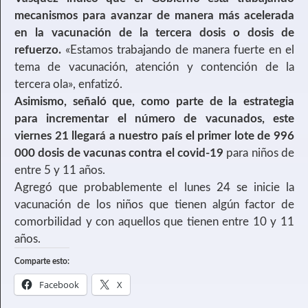
mecanismos para avanzar de manera más acelerada
en la vacunación de la tercera dosis o dosis de
refuerzo.
«Estamos trabajando de manera fuerte en el
tema de vacunación, atención y contención de la
tercera ola», enfatizó.
Asimismo, señaló que, como parte de la estrategia
para incrementar el número de vacunados, este
viernes 21 llegará a nuestro país el primer lote de 996
000 dosis de vacunas contra el covid-19
para niños de
entre 5 y 11 años.
Agregó que probablemente el lunes 24 se inicie la
vacunación de los niños que tienen algún factor de
comorbilidad y con aquellos que tienen entre 10 y 11
años.
Comparte esto:
Facebook
X