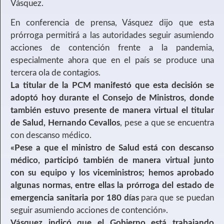
Vásquez.
En conferencia de prensa, Vásquez dijo que esta
prórroga permitirá a las autoridades seguir asumiendo
acciones de contención frente a la pandemia,
especialmente ahora que en el país se produce una
tercera ola de contagios.
La titular de la PCM manifestó que esta decisión se
adoptó hoy durante el Consejo de Ministros, donde
también estuvo presente de manera virtual el titular
de Salud, Hernando Cevallos
, pese a que se encuentra
con descanso médico.
«Pese a que el ministro de Salud está con descanso
médico, participó también de manera virtual junto
con su equipo y los viceministros; hemos aprobado
algunas normas, entre ellas la prórroga del estado de
emergencia sanitaria por 180 días
para que se puedan
seguir asumiendo acciones de contención».
Vásquez indicó que el Gobierno está trabajando