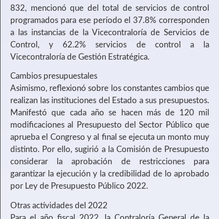
832, mencionó que del total de servicios de control
programados para ese período el 37.8% corresponden
a las instancias de la Vicecontraloría de Servicios de
Control, y 62.2% servicios de control a la
Vicecontraloría de Gestión Estratégica.
Cambios presupuestales
Asimismo, reflexionó sobre los constantes cambios que
realizan las instituciones del Estado a sus presupuestos.
Manifestó que cada año se hacen más de 120 mil
modificaciones al Presupuesto del Sector Público que
aprueba el Congreso y al final se ejecuta un monto muy
distinto. Por ello, sugirió a la Comisión de Presupuesto
considerar la aprobación de restricciones para
garantizar la ejecución y la credibilidad de lo aprobado
por Ley de Presupuesto Público 2022.
Otras actividades del 2022
Para el año fiscal 2022, la Contraloría General de la