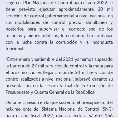
según el Plan Nacional de Control para el año 2022 se
tiene previsto ejecutar aproximadamente 30 mil
servicios de control gubernamental a nivel nacional, en
sus modalidades de control previo, simultáneo y
posterior, para supervisar el correcto uso de los
recursos y bienes públicos, lo cual permitirá continuar
con la lucha contra la corrupción y la inconducta
funcional.
“Entre enero y setiembre del 2021 ya hemos superado
la barrera de 27 mil servicios de control y la meta para
el próximo año es llegar a más de 30 mil servicios de
control realizados a nivel nacional”, subrayó durante su
presentación en la sesión virtual de la Comisión de
Presupuesto y Cuenta General de la República.
Durante la sesión en la que sustentó el presupuesto del
máximo ente del Sistema Nacional de Control (SNC)
para el año fiscal 2022, que asciende a S/ 657 156