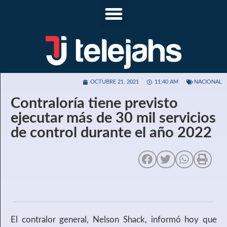
OCTUBRE 21, 2021
11:40 AM
NACIONAL
Contraloría tiene previsto
ejecutar más de 30 mil servicios
de control durante el año 2022
El contralor general, Nelson Shack, informó hoy que