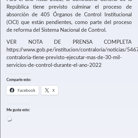
República tiene previsto culminar el proceso de
absorción de 405 Órganos de Control Institucional
(OCI) que están pendientes, como parte del proceso
de reforma del Sistema Nacional de Control.
VER NOTA DE PRENSA COMPLETA
https://www.gob.pe/institucion/contraloria/noticias/546
contraloria-tiene-previsto-ejecutar-mas-de-30-mil-
servicios-de-control-durante-el-ano-2022
Comparte esto:
Facebook
X
Me gusta esto: