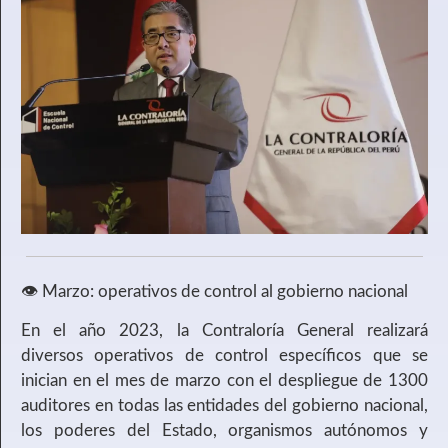
👁️ Marzo: operativos de control al gobierno nacional
En el año 2023, la Contraloría General realizará
diversos operativos de control específicos que se
inician en el mes de marzo con el despliegue de 1300
auditores en todas las entidades del gobierno nacional,
los poderes del Estado, organismos autónomos y