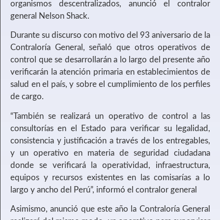
organismos descentralizados, anunció el contralor
general Nelson Shack.
Durante su discurso con motivo del 93 aniversario de la
Contraloría General, señaló que otros operativos de
control que se desarrollarán a lo largo del presente año
verificarán la atención primaria en establecimientos de
salud en el país, y sobre el cumplimiento de los perfiles
de cargo.
“También se realizará un operativo de control a las
consultorías en el Estado para verificar su legalidad,
consistencia y justificación a través de los entregables,
y un operativo en materia de seguridad ciudadana
donde se verificará la operatividad, infraestructura,
equipos y recursos existentes en las comisarías a lo
largo y ancho del Perú”, informó el contralor general
Asimismo, anunció que este año la Contraloría General