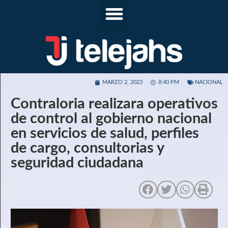
MARZO 2, 2023
8:40 PM
NACIONAL
Contraloria realizara operativos
de control al gobierno nacional
en servicios de salud, perfiles
de cargo, consultorias y
seguridad ciudadana