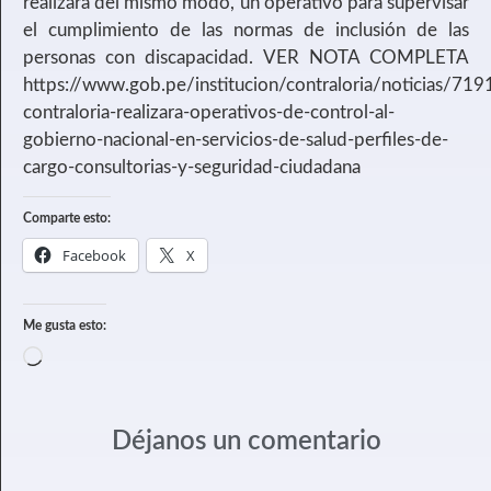
realizará del mismo modo, un operativo para supervisar
el cumplimiento de las normas de inclusión de las
personas con discapacidad. VER NOTA COMPLETA
https://www.gob.pe/institucion/contraloria/noticias/719
contraloria-realizara-operativos-de-control-al-
gobierno-nacional-en-servicios-de-salud-perfiles-de-
cargo-consultorias-y-seguridad-ciudadana
Comparte esto:
Facebook
X
Me gusta esto:
Déjanos un comentario