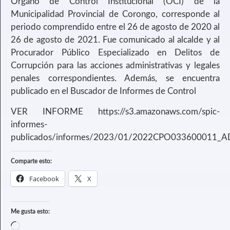
Órgano de Control Institucional (OCI) de la
Municipalidad Provincial de Corongo, corresponde al
periodo comprendido entre el 26 de agosto de 2020 al
26 de agosto de 2021. Fue comunicado al alcalde y al
Procurador Público Especializado en Delitos de
Corrupción para las acciones administrativas y legales
penales correspondientes. Además, se encuentra
publicado en el Buscador de Informes de Control
VER INFORME https://s3.amazonaws.com/spic-
informes-
publicados/informes/2023/01/2022CPO033600011_
Comparte esto:
Facebook
X
Me gusta esto: