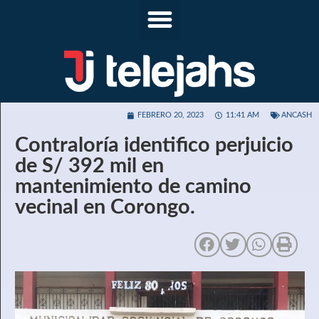
FEBRERO 20, 2023
11:41 AM
ANCASH
Contraloría identifico perjuicio
de S/ 392 mil en
mantenimiento de camino
vecinal en Corongo.