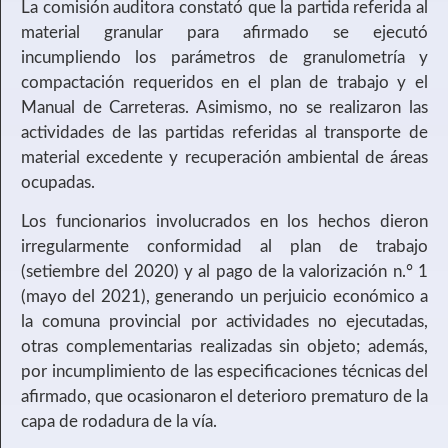
La comisión auditora constató que la partida referida al
material granular para afirmado se ejecutó
incumpliendo los parámetros de granulometría y
compactación requeridos en el plan de trabajo y el
Manual de Carreteras. Asimismo, no se realizaron las
actividades de las partidas referidas al transporte de
material excedente y recuperación ambiental de áreas
ocupadas.
Los funcionarios involucrados en los hechos dieron
irregularmente conformidad al plan de trabajo
(setiembre del 2020) y al pago de la valorización n.° 1
(mayo del 2021), generando un perjuicio económico a
la comuna provincial por actividades no ejecutadas,
otras complementarias realizadas sin objeto; además,
por incumplimiento de las especificaciones técnicas del
afirmado, que ocasionaron el deterioro prematuro de la
capa de rodadura de la vía.