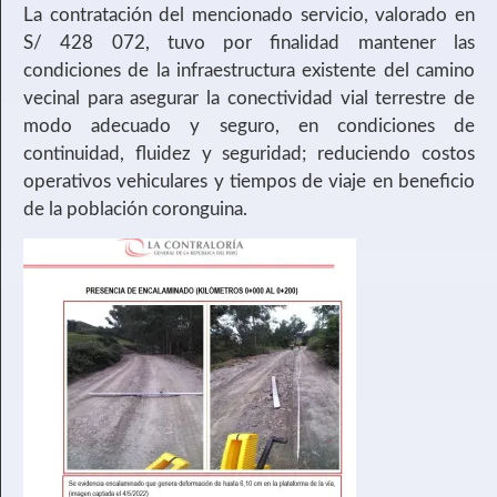
La contratación del mencionado servicio, valorado en
S/ 428 072, tuvo por finalidad mantener las
condiciones de la infraestructura existente del camino
vecinal para asegurar la conectividad vial terrestre de
modo adecuado y seguro, en condiciones de
continuidad, fluidez y seguridad; reduciendo costos
operativos vehiculares y tiempos de viaje en beneficio
de la población coronguina.