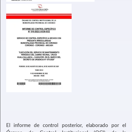
El informe de control posterior, elaborado por el