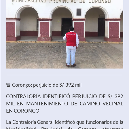
🚨 Corongo: perjuicio de S/ 392 mil
CONTRALORÍA IDENTIFICÓ PERJUICIO DE S/ 392
MIL EN MANTENIMIENTO DE CAMINO VECINAL
EN CORONGO
La Contraloría General identificó que funcionarios de la