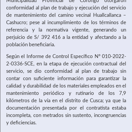
Municipalidad Provincial de Corongo otorgaron
conformidad al plan de trabajo y ejecución del servicio
de mantenimiento del camino vecinal Huallcallanca –
Cashucro; pese al incumplimiento de los términos de
referencia y la normativa vigente, generando un
perjuicio de S/ 392 416 a la entidad y afectando a la
población beneficiaria.
Según el Informe de Control Específico N° 010-2022-
2-0336-SCE, en la etapa de ejecución contractual del
servicio, se dio conformidad al plan de trabajo sin
contar con suficiente información para garantizar la
calidad y durabilidad de los materiales empleados en el
mantenimiento periódico y rutinario de los 7,9
kilómetros de la vía en el distrito de Cusca; ya que la
documentación presentada por el contratista estaba
incompleta, con metrados sin sustento, incongruencias
y deficiencias.