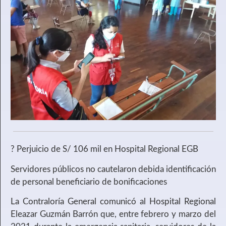
? Perjuicio de S/ 106 mil en Hospital Regional EGB
Servidores públicos no cautelaron debida identificación
de personal beneficiario de bonificaciones
La Contraloría General comunicó al Hospital Regional
Eleazar Guzmán Barrón que, entre febrero y marzo del