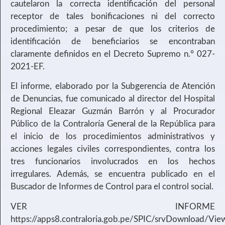
cautelaron la correcta identificación del personal
receptor de tales bonificaciones ni del correcto
procedimiento; a pesar de que los criterios de
identificación de beneficiarios se encontraban
claramente definidos en el Decreto Supremo n.° 027-
2021-EF.
El informe, elaborado por la Subgerencia de Atención
de Denuncias, fue comunicado al director del Hospital
Regional Eleazar Guzmán Barrón y al Procurador
Público de la Contraloría General de la República para
el inicio de los procedimientos administrativos y
acciones legales civiles correspondientes, contra los
tres funcionarios involucrados en los hechos
irregulares. Además, se encuentra publicado en el
Buscador de Informes de Control para el control social.
VER INFORME
https://apps8.contraloria.gob.pe/SPIC/srvDownload/Vi