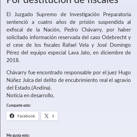
Por destitución de fiscales
El Juzgado Supremo de Investigación Preparatoria
sentenció a cuatro años de prisión suspendida al
exfiscal de la Nación, Pedro Chávarry, por haber
solicitado información reservada del caso Odebrecht y
el cese de los fiscales Rafael Vela y José Domingo
Pérez del equipo especial Lava Jato, en diciembre de
2018.
Chávarry fue encontrado responsable por el juez Hugo
Núñez Julca del delito de encubrimiento real el agravio
del Estado.(Andina).
Noticia en desarrollo.
Comparte esto:
Facebook
X
Me gusta esto: