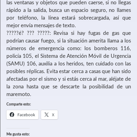
las ventanas y objetos que pueden caerse, si no llegas
rápido a la salida, busca un espacio seguro, no llames
por teléfono, la línea estará sobrecargada, así que
mejor envía mensajes de texto.
?????é? ??? ?????: Revisa si hay fugas de gas que
podrían causar fuego, si la situación amerita llama a los
números de emergencia como: los bomberos 116,
policía 105, el Sistema de Atención Móvil de Urgencia
(SAMU) 106, auxilia a los heridos, ten cuidado con las
posibles réplicas. Evita estar cerca a casas que han sido
afectadas por el sismo y si estás cerca al mar, aléjate de
la zona hasta que se descarte la posibilidad de un
maremoto.
Comparte esto:
Facebook
X
Me gusta esto: