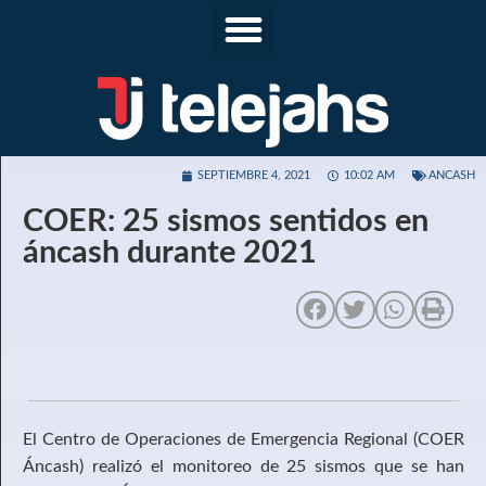
SEPTIEMBRE 4, 2021
10:02 AM
ANCASH
COER: 25 sismos sentidos en
áncash durante 2021
El Centro de Operaciones de Emergencia Regional (COER
Áncash) realizó el monitoreo de 25 sismos que se han