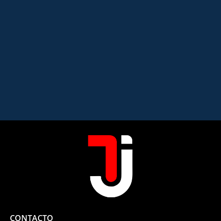
CONTACTO