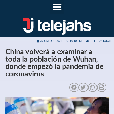
AGOSTO 3, 2021
10:10 PM
INTERNACIONAL
China volverá a examinar a
toda la población de Wuhan,
donde empezó la pandemia de
coronavirus