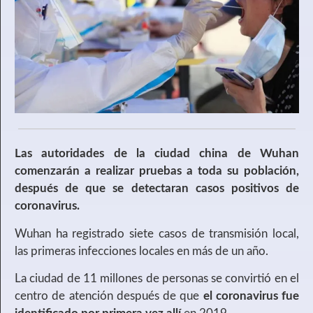
Las autoridades de la ciudad china de Wuhan
comenzarán a realizar pruebas a toda su población,
después de que se detectaran casos positivos de
coronavirus.
Wuhan ha registrado siete casos de transmisión local,
las primeras infecciones locales en más de un año.
La ciudad de 11 millones de personas se convirtió en el
centro de atención después de que
el coronavirus fue