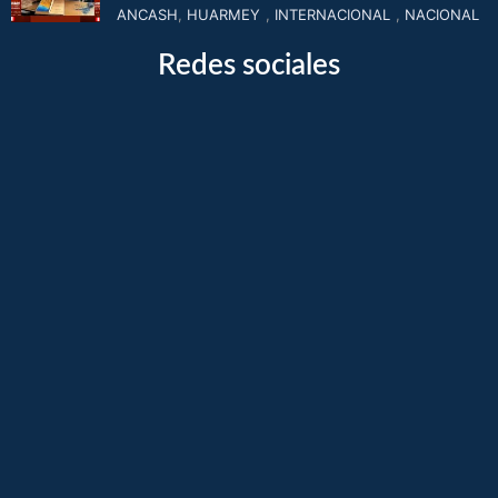
ANCASH
,
HUARMEY
,
INTERNACIONAL
,
NACIONAL
Redes sociales