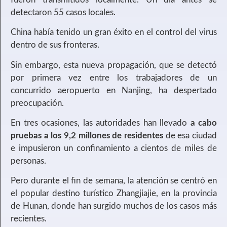
detectaron 55 casos locales.
China había tenido un gran éxito en el control del virus
dentro de sus fronteras.
Sin embargo, esta nueva propagación, que se detectó
por primera vez entre los trabajadores de un
concurrido aeropuerto en Nanjing, ha despertado
preocupación.
En tres ocasiones, las autoridades han llevado
a cabo
pruebas a los 9,2 millones de residentes
de esa ciudad
e impusieron un confinamiento a cientos de miles de
personas.
Pero durante el fin de semana, la atención se centró en
el popular destino turístico Zhangjiajie, en la provincia
de Hunan, donde han surgido muchos de los casos más
recientes.