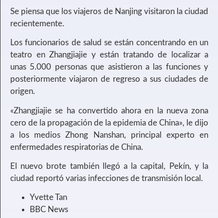
Se piensa que los viajeros de Nanjing visitaron la ciudad
recientemente.
Los funcionarios de salud se están concentrando en un
teatro en Zhangjiajie y están tratando de localizar a
unas 5.000 personas que asistieron a las funciones y
posteriormente viajaron de regreso a sus ciudades de
origen.
«Zhangjiajie se ha convertido ahora en la nueva zona
cero de la propagación de la epidemia de China», le dijo
a los medios Zhong Nanshan, principal experto en
enfermedades respiratorias de China.
El nuevo brote también llegó a la capital, Pekín, y la
ciudad reportó varias infecciones de transmisión local.
Yvette Tan
BBC News