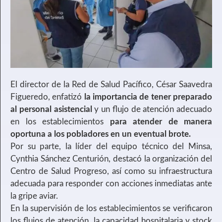
El director de la Red de Salud Pacífico, César Saavedra
Figueredo, enfatizó
la importancia de tener preparado
al personal asistencial
y un flujo de atención adecuado
en los establecimientos
para atender de manera
oportuna a los pobladores en un eventual brote.
Por su parte, la líder del equipo técnico del Minsa,
Cynthia Sánchez Centurión, destacó la organización del
Centro de Salud Progreso, así como su infraestructura
adecuada para responder con acciones inmediatas ante
la gripe aviar.
En la supervisión de los establecimientos se verificaron
los flujos de atención, la capacidad hospitalaria y stock