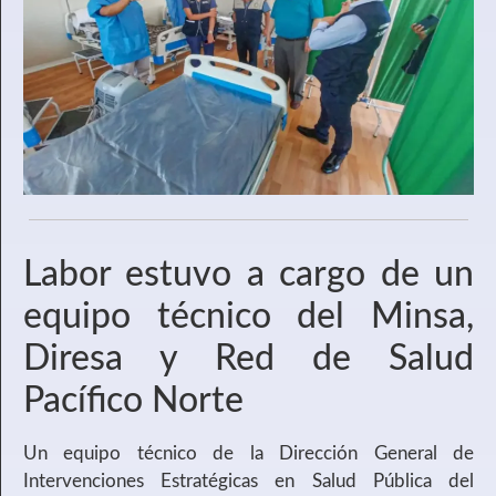
Labor estuvo a cargo de un
equipo técnico del Minsa,
Diresa y Red de Salud
Pacífico Norte
Un equipo técnico de la Dirección General de
Intervenciones Estratégicas en Salud Pública del