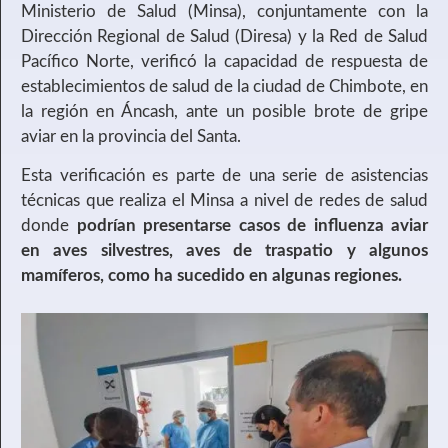
Ministerio de Salud (Minsa), conjuntamente con la
Dirección Regional de Salud (Diresa) y la Red de Salud
Pacífico Norte, verificó la capacidad de respuesta de
establecimientos de salud de la ciudad de Chimbote, en
la región en Áncash, ante un posible brote de gripe
aviar en la provincia del Santa.
Esta verificación es parte de una serie de asistencias
técnicas que realiza el Minsa a nivel de redes de salud
donde
podrían presentarse casos de influenza aviar
en aves silvestres, aves de traspatio y algunos
mamíferos, como ha sucedido en algunas regiones.