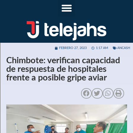
FEBRERO 27, 2023
1:17 AM
ANCASH
Chimbote: verifican capacidad
de respuesta de hospitales
frente a posible gripe aviar