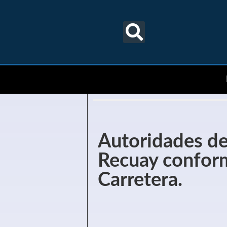
Autoridades de
Recuay conform
Carretera.