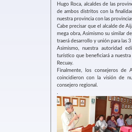
Hugo Roca, alcaldes de las provin
de ambos distritos con la finalida
nuestra provincia con las provincia
Cabe precisar que el alcalde de Aij
mega obra, Asimismo su similar d
traerá desarrollo y unión para las 3
Asimismo, nuestra autoridad edil
turístico que beneficiará a nuestra
Recuay.
Finalmente, los consejeros de 
coincidieron con la visión de 
consejero regional.
.