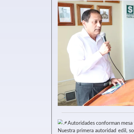
Autoridades conforman mesa t
Nuestra primera autoridad edil, s