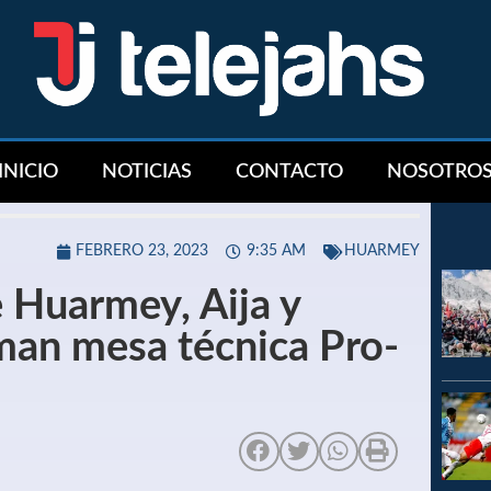
INICIO
NOTICIAS
CONTACTO
NOSOTRO
FEBRERO 23, 2023
9:35 AM
HUARMEY
 Huarmey, Aija y
an mesa técnica Pro-