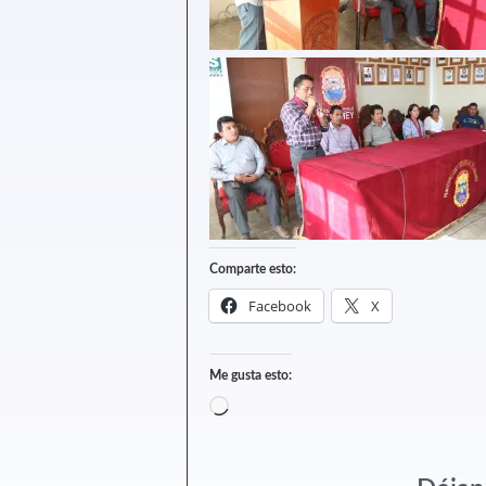
Comparte esto:
Facebook
X
Me gusta esto: