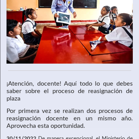
¡Atención, docente! Aquí todo lo que debes
saber sobre el proceso de reasignación de
plaza
Por primera vez se realizan dos procesos de
reasignación docente en un mismo año.
Aprovecha esta oportunidad.
30/11/2022
De manera excepcional, el Ministerio de