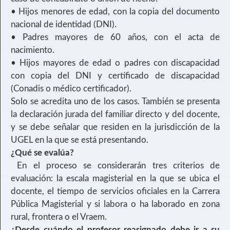
• Hijos menores de edad, con la copia del documento
nacional de identidad (DNI).
• Padres mayores de 60 años, con el acta de
nacimiento.
• Hijos mayores de edad o padres con discapacidad
con copia del DNI y certificado de discapacidad
(Conadis o médico certificador).
Solo se acredita uno de los casos. También se presenta
la declaración jurada del familiar directo y del docente,
y se debe señalar que residen en la jurisdicción de la
UGEL en la que se está presentando.
¿Qué se evalúa?
En el proceso se considerarán tres criterios de
evaluación: la escala magisterial en la que se ubica el
docente, el tiempo de servicios oficiales en la Carrera
Pública Magisterial y si labora o ha laborado en zona
rural, frontera o el Vraem.
¿Desde cuándo el profesor reasignado debe ir a su