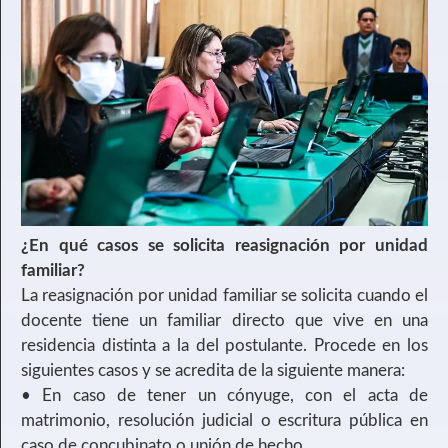
¿En qué casos se solicita reasignación por unidad
familiar?
La reasignación por unidad familiar se solicita cuando el
docente tiene un familiar directo que vive en una
residencia distinta a la del postulante. Procede en los
siguientes casos y se acredita de la siguiente manera:
• En caso de tener un cónyuge, con el acta de
matrimonio, resolución judicial o escritura pública en
caso de concubinato o unión de hecho.