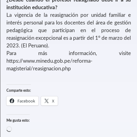
institución educativa?
La vigencia de la reasignación por unidad familiar e
interés personal para los docentes del área de gestión
pedagógica que participan en el proceso de
reasignación excepcional es a partir del 1° de marzo del
2023. (El Peruano).
Para más información, visite
https://www.minedu.gob.pe/reforma-
magisterial/reasignacion.php
Comparte esto:
Facebook
X
Me gusta esto: