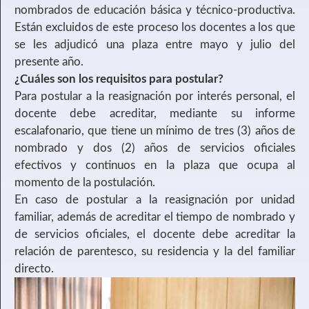
nombrados de educación básica y técnico-productiva.
Están excluidos de este proceso los docentes a los que
se les adjudicó una plaza entre mayo y julio del
presente año.
¿Cuáles son los requisitos para postular?
Para postular a la reasignación por interés personal, el
docente debe acreditar, mediante su informe
escalafonario, que tiene un mínimo de tres (3) años de
nombrado y dos (2) años de servicios oficiales
efectivos y continuos en la plaza que ocupa al
momento de la postulación.
En caso de postular a la reasignación por unidad
familiar, además de acreditar el tiempo de nombrado y
de servicios oficiales, el docente debe acreditar la
relación de parentesco, su residencia y la del familiar
directo.