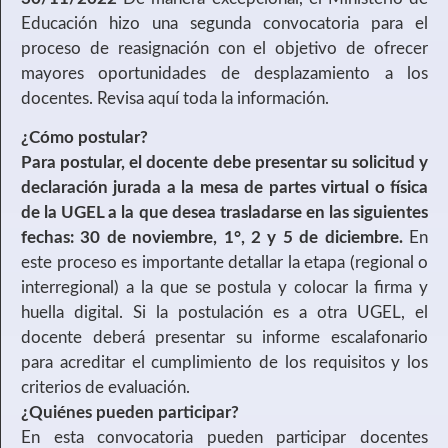
Educación hizo una segunda convocatoria para el
proceso de reasignación con el objetivo de ofrecer
mayores oportunidades de desplazamiento a los
docentes. Revisa aquí toda la información.
¿Cómo postular?
Para postular, el docente debe presentar su solicitud y
declaración jurada a la mesa de partes virtual o física
de la UGEL a la que desea trasladarse en las siguientes
fechas: 30 de noviembre, 1°, 2 y 5 de diciembre.
En
este proceso es importante detallar la etapa (regional o
interregional) a la que se postula y colocar la firma y
huella digital. Si la postulación es a otra UGEL, el
docente deberá presentar su informe escalafonario
para acreditar el cumplimiento de los requisitos y los
criterios de evaluación.
¿Quiénes pueden participar?
En esta convocatoria pueden participar docentes