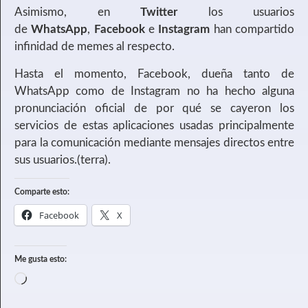
Asimismo, en
Twitter
los usuarios
de
WhatsApp
,
Facebook
e
Instagram
han compartido
infinidad de memes al respecto.
Hasta el momento, Facebook, dueña tanto de
WhatsApp como de Instagram no ha hecho alguna
pronunciación oficial de por qué se cayeron los
servicios de estas aplicaciones usadas principalmente
para la comunicación mediante mensajes directos entre
sus usuarios.(terra).
Comparte esto:
Facebook
X
Me gusta esto: