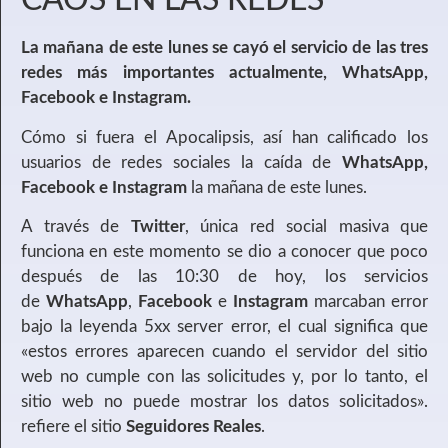
CAOS EN LAS REDES
La mañana de este lunes se cayó el servicio de las tres
redes más importantes actualmente, WhatsApp,
Facebook e Instagram.
Cómo si fuera el Apocalipsis, así han calificado los
usuarios de redes sociales la caída de
WhatsApp,
Facebook e Instagram
la mañana de este lunes.
A través de
Twitter
, única red social masiva que
funciona en este momento se dio a conocer que poco
después de las 10:30 de hoy, los servicios
de
WhatsApp
,
Facebook
e
Instagram
marcaban error
bajo la leyenda 5xx server error, el cual significa que
«estos errores aparecen cuando el servidor del sitio
web no cumple con las solicitudes y, por lo tanto, el
sitio web no puede mostrar los datos solicitados».
refiere el sitio
Seguidores Reales
.