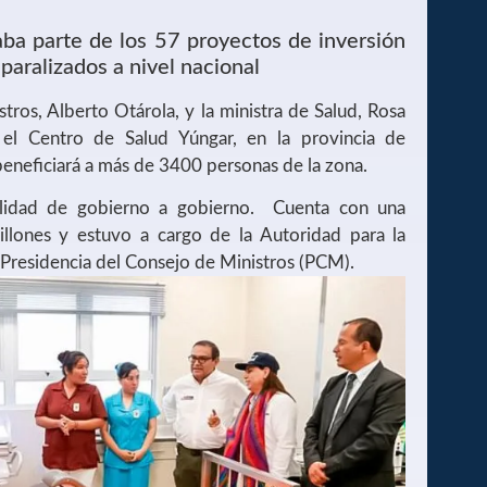
ba parte de los 57 proyectos de inversión
paralizados a nivel nacional
tros, Alberto Otárola, y la ministra de Salud, Rosa
 el Centro de Salud Yúngar, en la provincia de
beneficiará a más de 3400 personas de la zona.
alidad de gobierno a gobierno. Cuenta con una
illones y estuvo a cargo de la Autoridad para la
Presidencia del Consejo de Ministros (PCM).