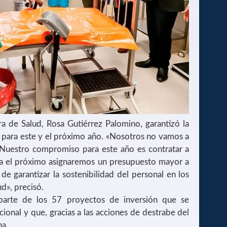
ra de Salud, Rosa Gutiérrez Palomino, garantizó la
d para este y el próximo año. «Nosotros no vamos a
. Nuestro compromiso para este año es contratar a
ara el próximo asignaremos un presupuesto mayor a
 de garantizar la sostenibilidad del personal en los
d», precisó.
parte de los 57 proyectos de inversión que se
cional y que, gracias a las acciones de destrabe del
ha.