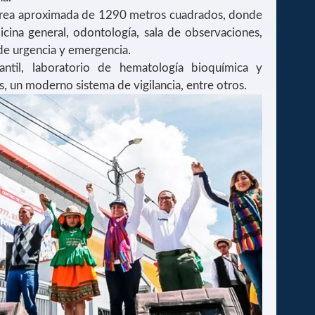
 área aproximada de 1290 metros cuadrados, donde
icina general, odontología, sala de observaciones,
 de urgencia y emergencia.
antil, laboratorio de hematología bioquímica y
s, un moderno sistema de vigilancia, entre otros.