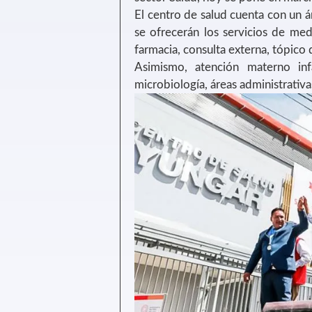
El centro de salud cuenta con un
se ofrecerán los servicios de med
farmacia, consulta externa, tópico
Asimismo, atención materno inf
microbiología, áreas administrativa