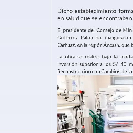
Dicho establecimiento forma
en salud que se encontraban 
El presidente del Consejo de Minis
Gutiérrez Palomino, inauguraron
Carhuaz, en la región Áncash, que 
La obra se realizó bajo la mod
inversión superior a los S/ 40 m
Reconstrucción con Cambios de la 