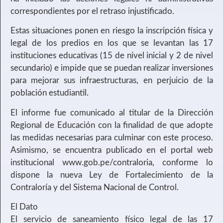
correspondientes por el retraso injustificado.
Estas situaciones ponen en riesgo la inscripción física y
legal de los predios en los que se levantan las 17
instituciones educativas (15 de nivel inicial y 2 de nivel
secundario) e impide que se puedan realizar inversiones
para mejorar sus infraestructuras, en perjuicio de la
población estudiantil.
El informe fue comunicado al titular de la Dirección
Regional de Educación con la finalidad de que adopte
las medidas necesarias para culminar con este proceso.
Asimismo, se encuentra publicado en el portal web
institucional www.gob.pe/contraloria, conforme lo
dispone la nueva Ley de Fortalecimiento de la
Contraloría y del Sistema Nacional de Control.
El Dato
El servicio de saneamiento físico legal de las 17