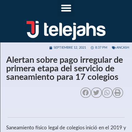
SEPTIEMBRE 12, 2021
8:37 PM
ANCASH
Alertan sobre pago irregular de
primera etapa del servicio de
saneamiento para 17 colegios
Saneamiento físico legal de colegios inició en el 2019 y