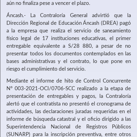
aún no finaliza pese a vencer el plazo.
Áncash.- La Contraloría General advirtió que la
Dirección Regional de Educación Áncash (DREA) pagó
a la empresa que realiza el servicio de saneamiento
físico legal de 17 instituciones educativas, el primer
entregable equivalente a S/28 880, a pesar de no
presentar todos los documentos contemplados en las
bases administrativas y el contrato, lo que pone en
riesgo el cumplimiento del servicio.
Mediante el informe de hito de Control Concurrente
N° 003-2021-OCI/0706-SCC realizado a la etapa de
presentación de entregables y pagos, la Contraloría
alertó que el contratista no presentó el cronograma de
actividades, las declaraciones juradas requeridas en el
informe de búsqueda catastral y el oficio dirigido a las
Superintendencia Nacional de Registros Públicos
(SUNARP) para la inscripción preventiva, entre otros