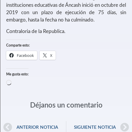
instituciones educativas de Áncash inició en octubre del
2019 con un plazo de ejecución de 75 días, sin
embargo, hasta la fecha no ha culminado.
Contraloria de la Republica.
Comparte esto:
Facebook
X
Me gusta esto:
Déjanos un comentario
ANTERIOR NOTICIA
SIGUIENTE NOTICIA