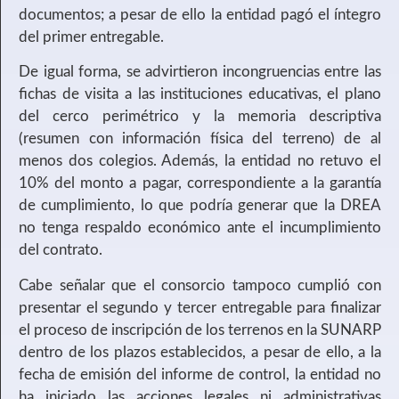
documentos; a pesar de ello la entidad pagó el íntegro
del primer entregable.
De igual forma, se advirtieron incongruencias entre las
fichas de visita a las instituciones educativas, el plano
del cerco perimétrico y la memoria descriptiva
(resumen con información física del terreno) de al
menos dos colegios. Además, la entidad no retuvo el
10% del monto a pagar, correspondiente a la garantía
de cumplimiento, lo que podría generar que la DREA
no tenga respaldo económico ante el incumplimiento
del contrato.
Cabe señalar que el consorcio tampoco cumplió con
presentar el segundo y tercer entregable para finalizar
el proceso de inscripción de los terrenos en la SUNARP
dentro de los plazos establecidos, a pesar de ello, a la
fecha de emisión del informe de control, la entidad no
ha iniciado las acciones legales ni administrativas