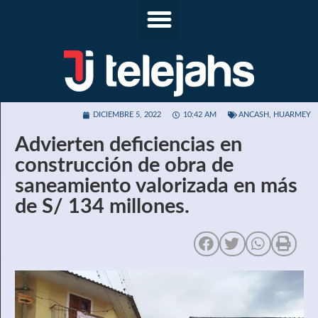
DICIEMBRE 5, 2022
10:42 AM
ANCASH
,
HUARMEY
Advierten deficiencias en
construcción de obra de
saneamiento valorizada en más
de S/ 134 millones.