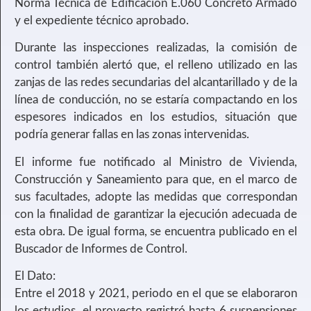
Norma Técnica de Edificación E.060 Concreto Armado
y el expediente técnico aprobado.
Durante las inspecciones realizadas, la comisión de
control también alertó que, el relleno utilizado en las
zanjas de las redes secundarias del alcantarillado y de la
línea de conducción, no se estaría compactando en los
espesores indicados en los estudios, situación que
podría generar fallas en las zonas intervenidas.
El informe fue notificado al Ministro de Vivienda,
Construcción y Saneamiento para que, en el marco de
sus facultades, adopte las medidas que correspondan
con la finalidad de garantizar la ejecución adecuada de
esta obra. De igual forma, se encuentra publicado en el
Buscador de Informes de Control.
El Dato:
Entre el 2018 y 2021, periodo en el que se elaboraron
los estudios, el proyecto registró hasta 6 suspensiones