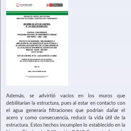
Además, se advirtió vacíos en los muros que
debilitarían la estructura, pues al estar en contacto con
el agua generaría filtraciones que podrían dañar el
acero y como consecuencia, reducir la vida útil de la
estructura. Estos hechos incumplen lo establecido en la