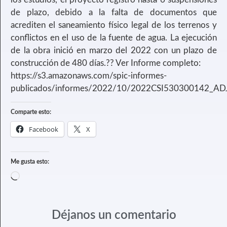
de plazo, debido a la falta de documentos que
acrediten el saneamiento físico legal de los terrenos y
conflictos en el uso de la fuente de agua. La ejecución
de la obra inició en marzo del 2022 con un plazo de
construcción de 480 días.?️‍?️ Ver Informe completo:
https://s3.amazonaws.com/spic-informes-
publicados/informes/2022/10/2022CSI530300142_A
Comparte esto:
Facebook
X
Me gusta esto:
Déjanos un comentario