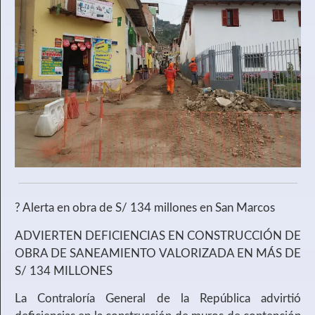
? Alerta en obra de S/ 134 millones en San Marcos
ADVIERTEN DEFICIENCIAS EN CONSTRUCCIÓN DE
OBRA DE SANEAMIENTO VALORIZADA EN MÁS DE
S/ 134 MILLONES
La Contraloría General de la República advirtió