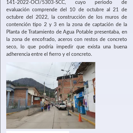
141-2022-OCI/5303-SCC, cuyo periodo de
evaluación comprende del 10 de octubre al 21 de
octubre del 2022, la construcción de los muros de
contención tipo 2 y 3 en la zona de captación de la
Planta de Tratamiento de Agua Potable presentaba, en
la zona de encofrado, aceros con restos de concreto
seco, lo que podría impedir que exista una buena
adherencia entre el fierro y el concreto.