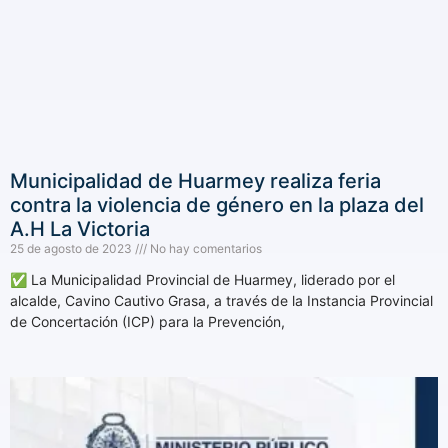
Municipalidad de Huarmey realiza feria
contra la violencia de género en la plaza del
A.H La Victoria
25 de agosto de 2023
No hay comentarios
✅ La Municipalidad Provincial de Huarmey, liderado por el
alcalde, Cavino Cautivo Grasa, a través de la Instancia Provincial
de Concertación (ICP) para la Prevención,