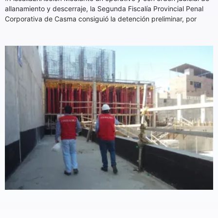
allanamiento y descerraje, la Segunda Fiscalía Provincial Penal
Corporativa de Casma consiguió la detención preliminar, por