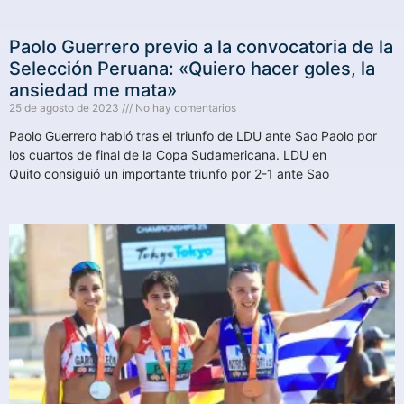
Paolo Guerrero previo a la convocatoria de la
Selección Peruana: «Quiero hacer goles, la
ansiedad me mata»
25 de agosto de 2023
No hay comentarios
Paolo Guerrero habló tras el triunfo de LDU ante Sao Paolo por
los cuartos de final de la Copa Sudamericana. LDU en
Quito consiguió un importante triunfo por 2-1 ante Sao