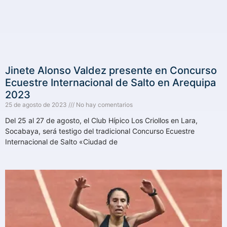
Jinete Alonso Valdez presente en Concurso
Ecuestre Internacional de Salto en Arequipa
2023
25 de agosto de 2023
No hay comentarios
Del 25 al 27 de agosto, el Club Hípico Los Criollos en Lara,
Socabaya, será testigo del tradicional Concurso Ecuestre
Internacional de Salto «Ciudad de