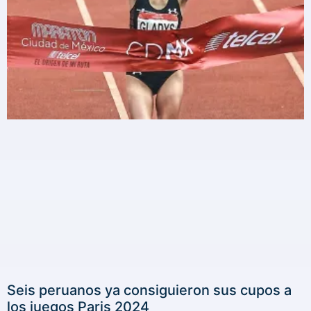
Seis peruanos ya consiguieron sus cupos a
los juegos Paris 2024