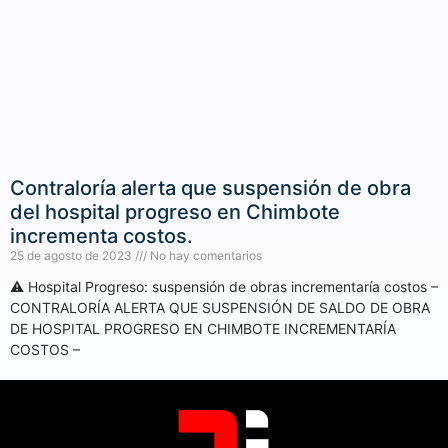
Contraloría alerta que suspensión de obra
del hospital progreso en Chimbote
incrementa costos.
25 de agosto de 2023
No hay comentarios
⚠️ Hospital Progreso: suspensión de obras incrementaría costos –
CONTRALORÍA ALERTA QUE SUSPENSIÓN DE SALDO DE OBRA
DE HOSPITAL PROGRESO EN CHIMBOTE INCREMENTARÍA
COSTOS –