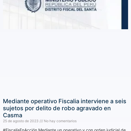
Mediante operativo Fiscalia interviene a seis
sujetos por delito de robo agravado en
Casma
25 de agosto de 2023
No hay comentarios
#FiscalíaEnAcción Mediante un operativo y con orden judicial de