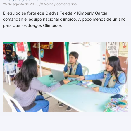
25 de agosto de 2023
No hay comentarios
El equipo se fortalece Gladys Tejeda y Kimberly García
comandan el equipo nacional olímpico. A poco menos de un año
para que los Juegos Olímpicos