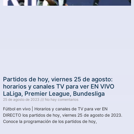
Partidos de hoy, viernes 25 de agosto:
horarios y canales TV para ver EN VIVO
LaLiga, Premier League, Bundesliga
25 de agosto de 2023
No hay comentarios
Fútbol en vivo | Horarios y canales de TV para ver EN
DIRECTO los partidos de hoy, viernes 25 de agosto de 2023.
Conoce la programación de los partidos de hoy,