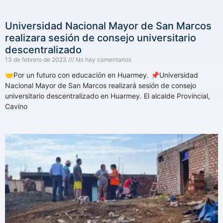
Universidad Nacional Mayor de San Marcos
realizara sesión de consejo universitario
descentralizado
13 de febrero de 2023
No hay comentarios
🤝Por un futuro con educación en Huarmey. 📌Universidad
Nacional Mayor de San Marcos realizará sesión de consejo
universitario descentralizado en Huarmey. El alcalde Provincial,
Cavino