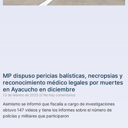
MP dispuso pericias balísticas, necropsias y
reconocimiento médico legales por muertes
en Ayacucho en diciembre
13 de febrero de 2023
No hay comentarios
Asimismo se informó que fiscalía a cargo de investigaciones
obtuvo 147 videos y tiene los informes sobre el número de
policías y militares que participaron