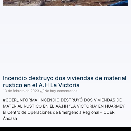
Incendio destruyo dos viviendas de material
rustico en el A.H La Victoria
13 de febrero de 2023
No hay comentarios
#COER_INFORMA INCENDIO DESTRUYÓ DOS VIVIENDAS DE
MATERIAL RUSTICO EN EL AA.HH “LA VICTORIA” EN HUARMEY
El Centro de Operaciones de Emergencia Regional – COER
Áncash