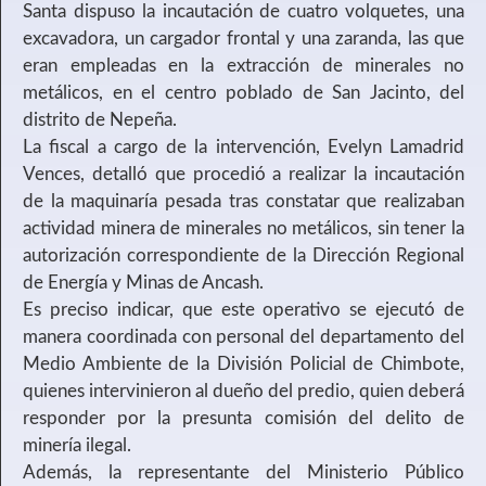
Santa dispuso la incautación de cuatro volquetes, una
excavadora, un cargador frontal y una zaranda, las que
eran empleadas en la extracción de minerales no
metálicos, en el centro poblado de San Jacinto, del
distrito de Nepeña.
La fiscal a cargo de la intervención, Evelyn Lamadrid
Vences, detalló que procedió a realizar la incautación
de la maquinaría pesada tras constatar que realizaban
actividad minera de minerales no metálicos, sin tener la
autorización correspondiente de la Dirección Regional
de Energía y Minas de Ancash.
Es preciso indicar, que este operativo se ejecutó de
manera coordinada con personal del departamento del
Medio Ambiente de la División Policial de Chimbote,
quienes intervinieron al dueño del predio, quien deberá
responder por la presunta comisión del delito de
minería ilegal.
Además, la representante del Ministerio Público