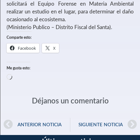
solicitará el Equipo Forense en Materia Ambiental
realizar un estudio en el lugar, para determinar el daño
ocasionado al ecosistema.
(Ministerio Publico – Distrito Fiscal del Santa).
Comparte esto:
Facebook
X
Me gusta esto:
Déjanos un comentario
ANTERIOR NOTICIA
SIGUIENTE NOTICIA